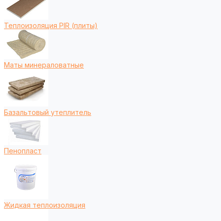
Теплоизоляция PIR (плиты)
Маты минераловатные
Базальтовый утеплитель
Пенопласт
Жидкая теплоизоляция