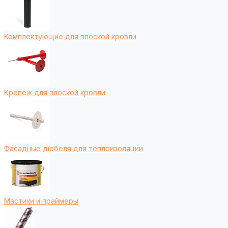
Комплектующие для плоской кровли
Крепеж для плоской кровли
Фасадные дюбеля для теплоизоляции
Мастики и праймеры