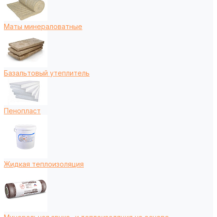
Маты минераловатные
Базальтовый утеплитель
Пенопласт
Жидкая теплоизоляция