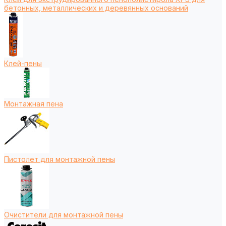
бетонных, металлических и деревянных оснований
Клей-пены
Монтажная пена
Пистолет для монтажной пены
Очистители для монтажной пены