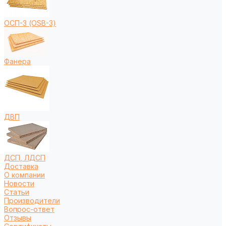
ОСП-3 (OSB-3)
Фанера
ДВП
ДСП, ЛДСП
Доставка
О компании
Новости
Статьи
Производители
Вопрос-ответ
Отзывы