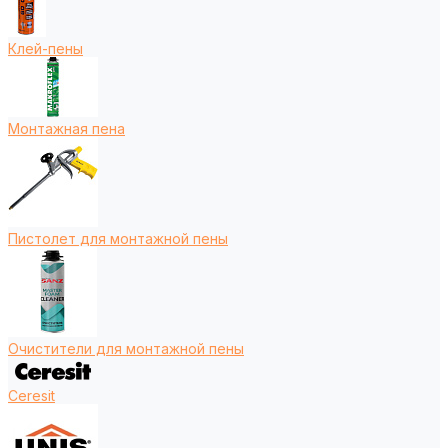
Клей-пены
Монтажная пена
Пистолет для монтажной пены
Очистители для монтажной пены
Ceresit