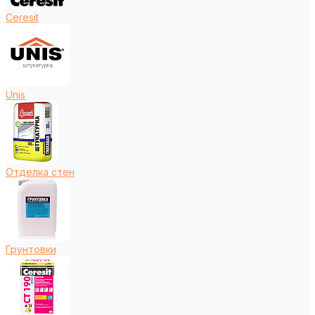
Ceresit
Unis
Отделка стен
Грунтовки