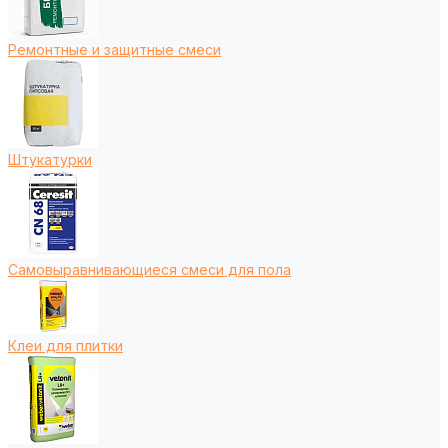
Ремонтные и защитные смеси
Штукатурки
Самовыравнивающиеся смеси для пола
Клеи для плитки