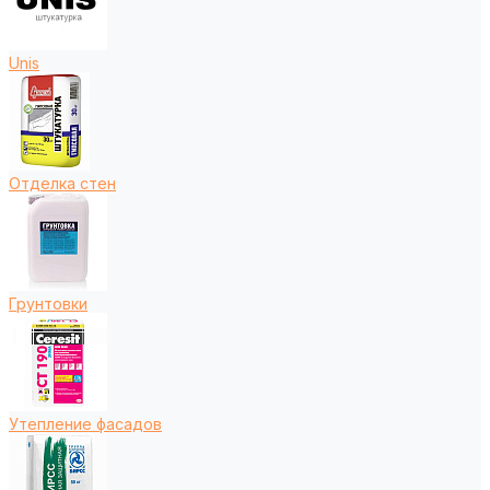
Unis
Отделка стен
Грунтовки
Утепление фасадов