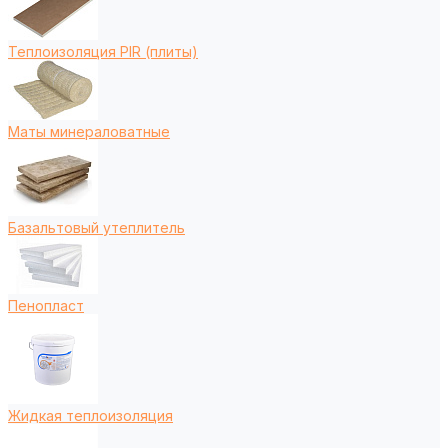
Теплоизоляция PIR (плиты)
Маты минераловатные
Базальтовый утеплитель
Пенопласт
Жидкая теплоизоляция