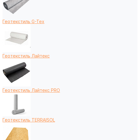
Геотекстиль G-Tex
Геотекстиль Лайтекс
Геотекстиль Лайтекс PRO
Геотекстиль TERRAISOL