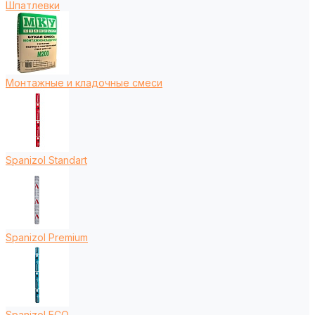
Шпатлевки
Монтажные и кладочные смеси
Spanizol Standart
Spanizol Premium
Spanizol ECO