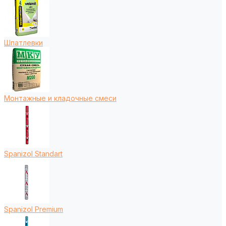
Шпатлевки
Монтажные и кладочные смеси
Spanizol Standart
Spanizol Premium