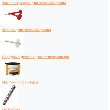
Комплектующие для плоской кровли
Крепеж для плоской кровли
Фасадные дюбеля для теплоизоляции
Мастики и праймеры
Герметики