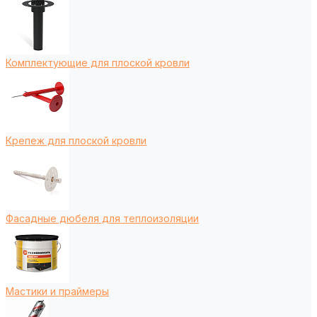
Комплектующие для плоской кровли
Крепеж для плоской кровли
Фасадные дюбеля для теплоизоляции
Мастики и праймеры