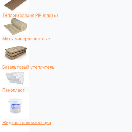
Теплоизоляция PIR (плиты)
Маты минераловатные
Базальтовый утеплитель
Пенопласт
Жидкая теплоизоляция