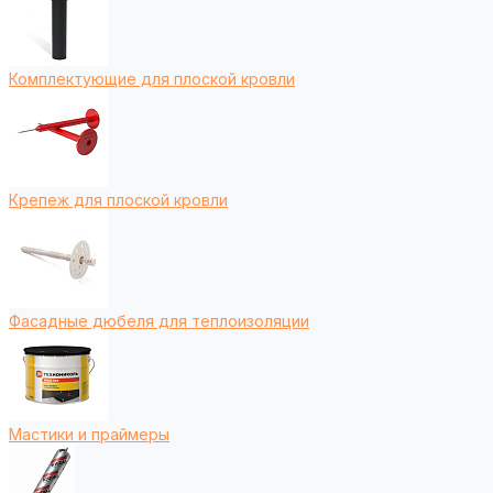
Комплектующие для плоской кровли
Крепеж для плоской кровли
Фасадные дюбеля для теплоизоляции
Мастики и праймеры