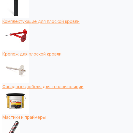
Комплектующие для плоской кровли
Крепеж для плоской кровли
Фасадные дюбеля для теплоизоляции
Мастики и праймеры