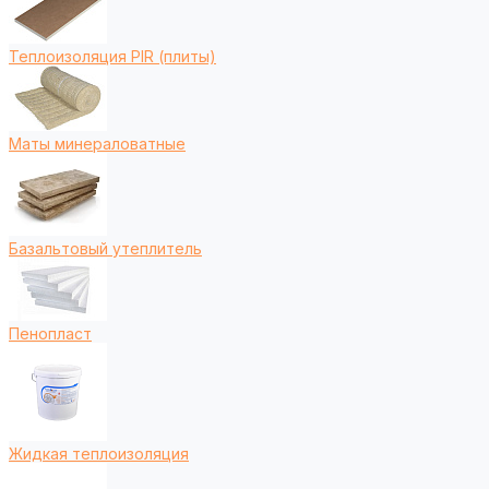
Теплоизоляция PIR (плиты)
Маты минераловатные
Базальтовый утеплитель
Пенопласт
Жидкая теплоизоляция