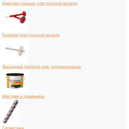
Комплектующие для плоской кровли
Крепеж для плоской кровли
Фасадные дюбеля для теплоизоляции
Мастики и праймеры
Герметики