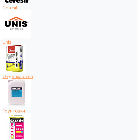
Ceresit
Unis
Отделка стен
Грунтовки