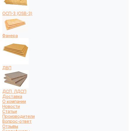
ОСП-3 (OSB-3)
Фанера
ДВП
ДСП, ЛДСП
Доставка
О компании
Новости
Статьи
Производители
Вопрос-ответ
Отзывы