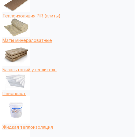
Теплоизоляция PIR (плиты)
Маты минераловатные
Базальтовый утеплитель
Пенопласт
Жидкая теплоизоляция