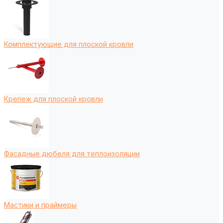
Комплектующие для плоской кровли
Крепеж для плоской кровли
Фасадные дюбеля для теплоизоляции
Мастики и праймеры