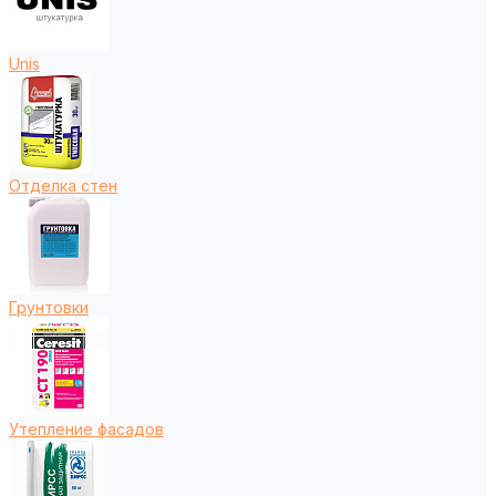
Unis
Отделка стен
Грунтовки
Утепление фасадов