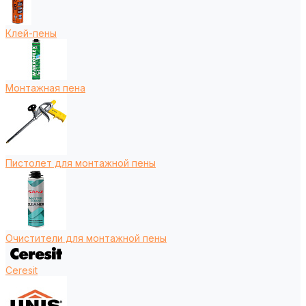
Клей-пены
Монтажная пена
Пистолет для монтажной пены
Очистители для монтажной пены
Ceresit