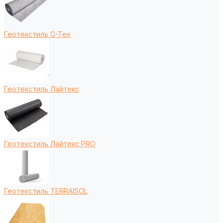
Геотекстиль G-Tex
Геотекстиль Лайтекс
Геотекстиль Лайтекс PRO
Геотекстиль TERRAISOL