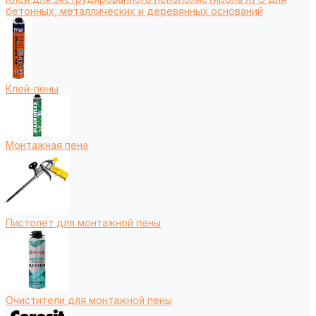
бетонных, металлических и деревянных оснований
Клей-пены
Монтажная пена
Пистолет для монтажной пены
Очистители для монтажной пены