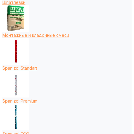
Шпатлевки
Монтажные и кладочные смеси
Spanizol Standart
Spanizol Premium
Spanizol ECO