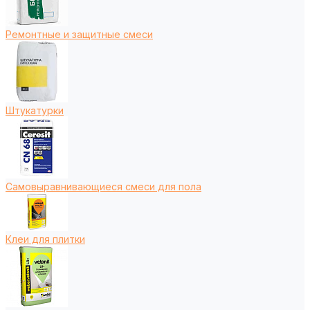
Ремонтные и защитные смеси
Штукатурки
Самовыравнивающиеся смеси для пола
Клеи для плитки