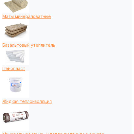
Маты минераловатные
Базальтовый утеплитель
Пенопласт
Жидкая теплоизоляция