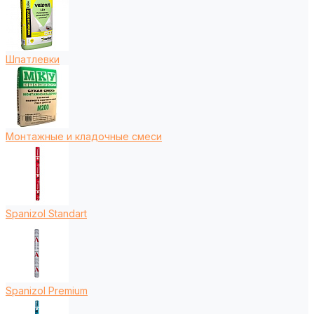
Шпатлевки
Монтажные и кладочные смеси
Spanizol Standart
Spanizol Premium