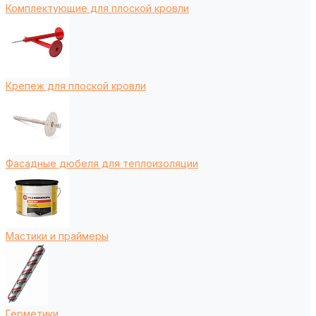
Комплектующие для плоской кровли
Крепеж для плоской кровли
Фасадные дюбеля для теплоизоляции
Мастики и праймеры
Герметики