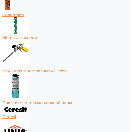
Клей-пены
Монтажная пена
Пистолет для монтажной пены
Очистители для монтажной пены
Ceresit