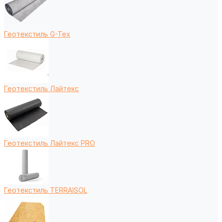
Геотекстиль G-Tex
Геотекстиль Лайтекс
Геотекстиль Лайтекс PRO
Геотекстиль TERRAISOL