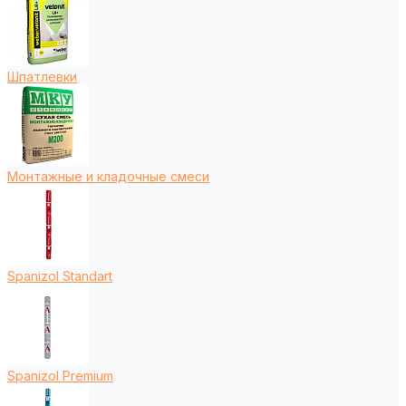
Шпатлевки
Монтажные и кладочные смеси
Spanizol Standart
Spanizol Premium