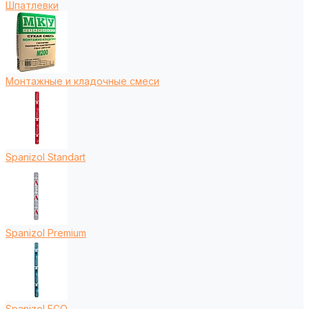
Шпатлевки
Монтажные и кладочные смеси
Spanizol Standart
Spanizol Premium
Spanizol ECO