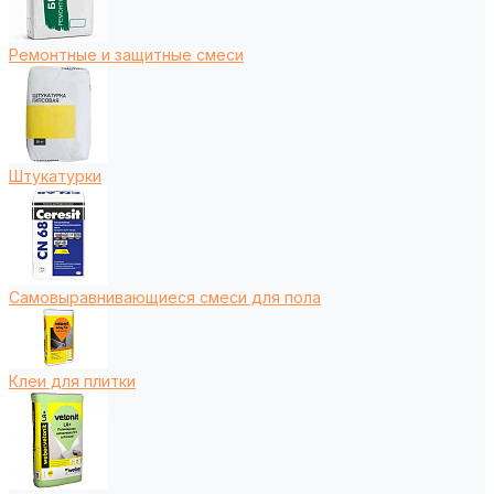
Ремонтные и защитные смеси
Штукатурки
Самовыравнивающиеся смеси для пола
Клеи для плитки