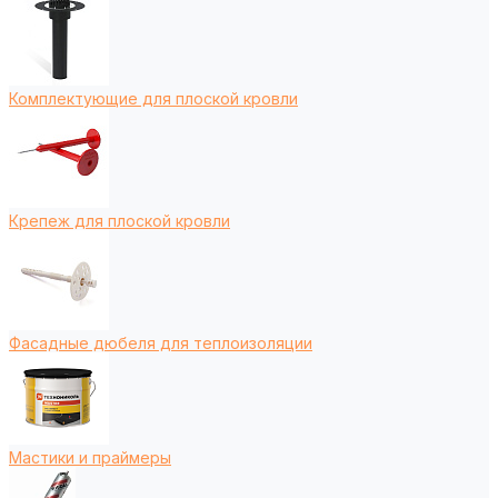
Комплектующие для плоской кровли
Крепеж для плоской кровли
Фасадные дюбеля для теплоизоляции
Мастики и праймеры