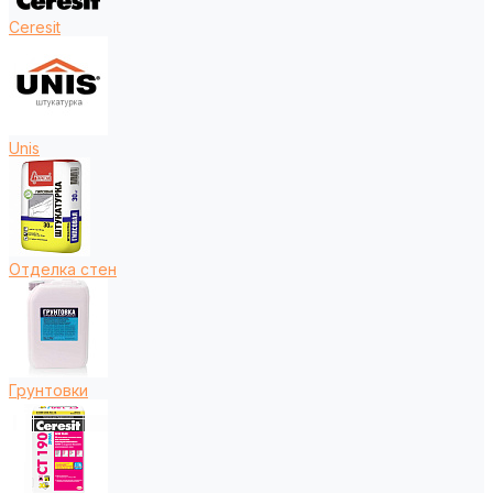
Ceresit
Unis
Отделка стен
Грунтовки