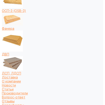
ОСП-3 (OSB-3)
Фанера
ДВП
ДСП, ЛДСП
Доставка
О компании
Новости
Статьи
Производители
Вопрос-ответ
Отзывы