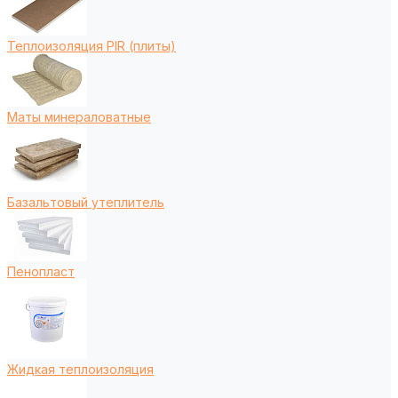
Теплоизоляция PIR (плиты)
Маты минераловатные
Базальтовый утеплитель
Пенопласт
Жидкая теплоизоляция