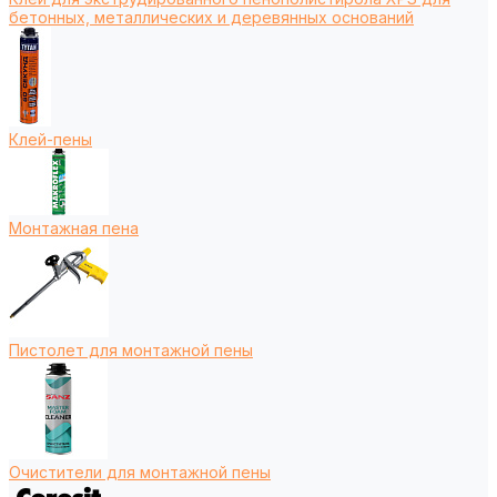
бетонных, металлических и деревянных оснований
Клей-пены
Монтажная пена
Пистолет для монтажной пены
Очистители для монтажной пены