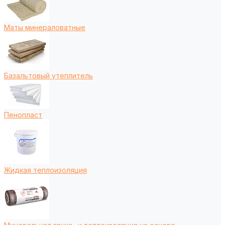
Маты минераловатные
Базальтовый утеплитель
Пенопласт
Жидкая теплоизоляция