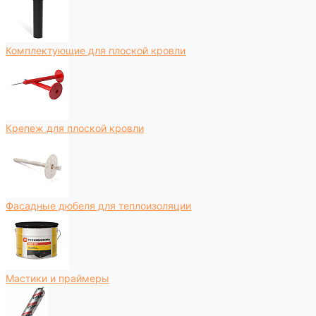
Комплектующие для плоской кровли
Крепеж для плоской кровли
Фасадные дюбеля для теплоизоляции
Мастики и праймеры