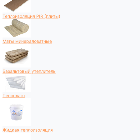
Теплоизоляция PIR (плиты)
Маты минераловатные
Базальтовый утеплитель
Пенопласт
Жидкая теплоизоляция