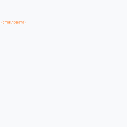
 (стекловата)