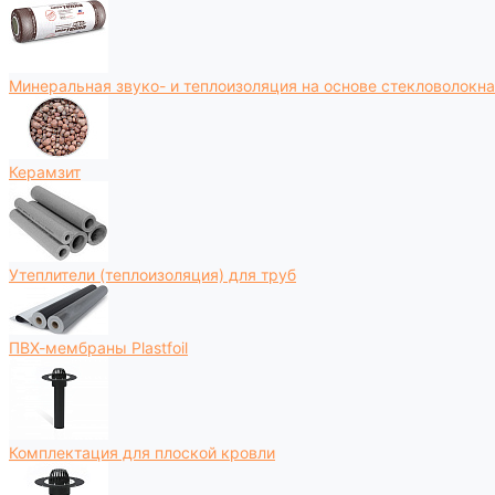
Минеральная звуко- и теплоизоляция на основе стекловолокна
Керамзит
Утеплители (теплоизоляция) для труб
ПВХ-мембраны Plastfoil
Комплектация для плоской кровли