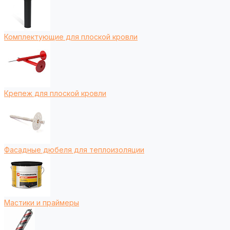
Комплектующие для плоской кровли
Крепеж для плоской кровли
Фасадные дюбеля для теплоизоляции
Мастики и праймеры