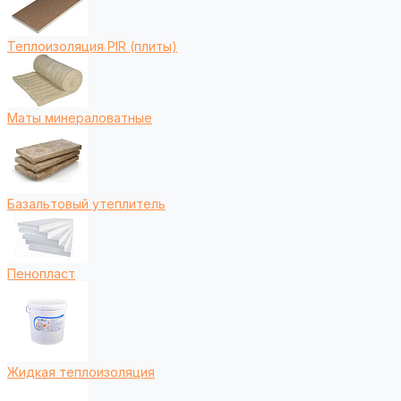
Теплоизоляция PIR (плиты)
Маты минераловатные
Базальтовый утеплитель
Пенопласт
Жидкая теплоизоляция