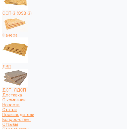
ОСП-3 (OSB-3)
Фанера
ДВП
ДСП, ЛДСП
Доставка
О компании
Новости
Статьи
Производители
Вопрос-ответ
Отзывы