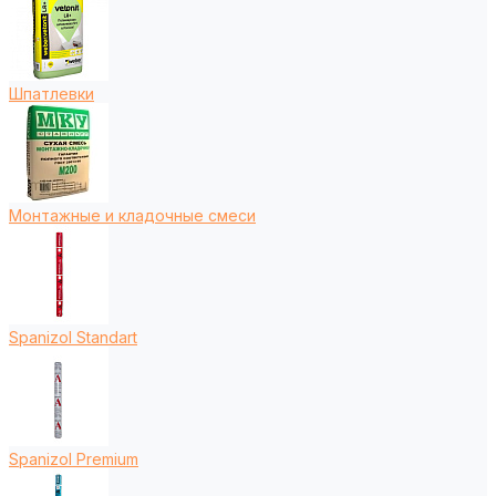
Шпатлевки
Монтажные и кладочные смеси
Spanizol Standart
Spanizol Premium