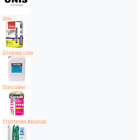
Unis
Отделка стен
Грунтовки
Утепление фасадов