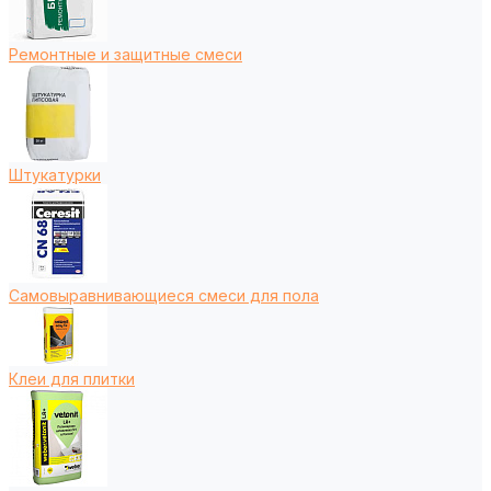
Ремонтные и защитные смеси
Штукатурки
Самовыравнивающиеся смеси для пола
Клеи для плитки