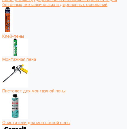
бетонных, металлических и деревянных оснований
Клей-пены
Монтажная пена
Пистолет для монтажной пены
Очистители для монтажной пены