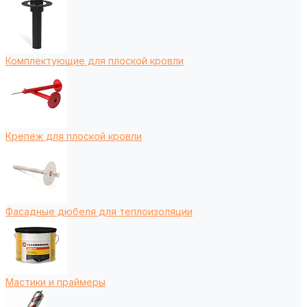
Комплектующие для плоской кровли
Крепеж для плоской кровли
Фасадные дюбеля для теплоизоляции
Мастики и праймеры