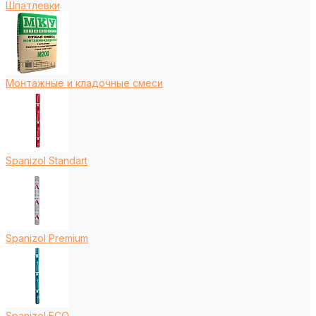
Шпатлевки
Монтажные и кладочные смеси
Spanizol Standart
Spanizol Premium
Spanizol ECO