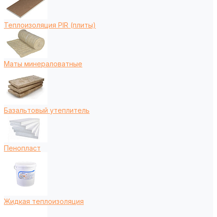
Теплоизоляция PIR (плиты)
Маты минераловатные
Базальтовый утеплитель
Пенопласт
Жидкая теплоизоляция