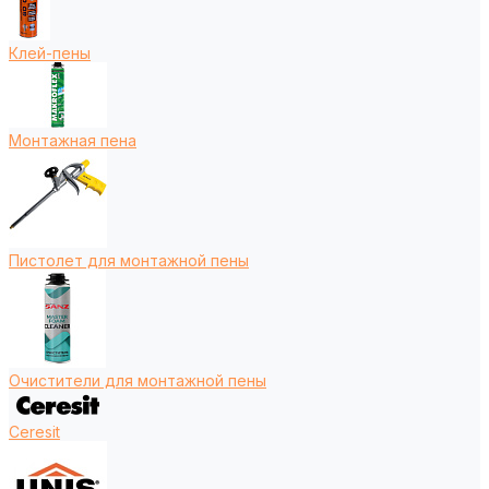
Клей-пены
Монтажная пена
Пистолет для монтажной пены
Очистители для монтажной пены
Ceresit