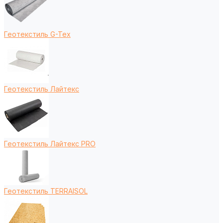
Геотекстиль G-Tex
Геотекстиль Лайтекс
Геотекстиль Лайтекс PRO
Геотекстиль TERRAISOL