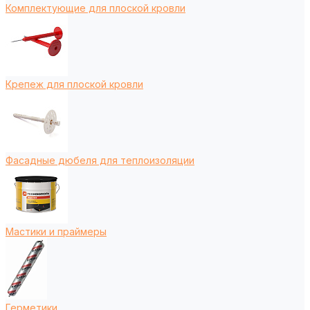
Комплектующие для плоской кровли
Крепеж для плоской кровли
Фасадные дюбеля для теплоизоляции
Мастики и праймеры
Герметики