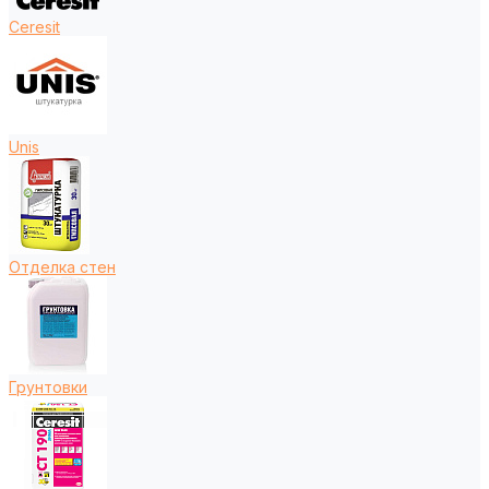
Ceresit
Unis
Отделка стен
Грунтовки