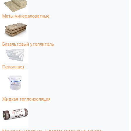
Маты минераловатные
Базальтовый утеплитель
Пенопласт
Жидкая теплоизоляция