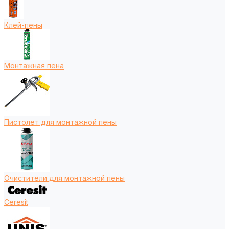
Клей-пены
Монтажная пена
Пистолет для монтажной пены
Очистители для монтажной пены
Ceresit