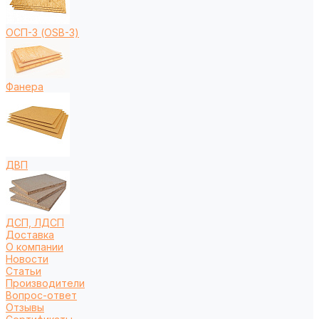
ОСП-3 (OSB-3)
Фанера
ДВП
ДСП, ЛДСП
Доставка
О компании
Новости
Статьи
Производители
Вопрос-ответ
Отзывы