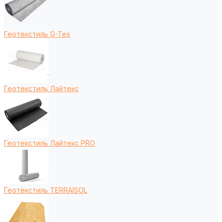
Геотекстиль G-Tex
Геотекстиль Лайтекс
Геотекстиль Лайтекс PRO
Геотекстиль TERRAISOL