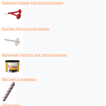
Комплектующие для плоской кровли
Крепеж для плоской кровли
Фасадные дюбеля для теплоизоляции
Мастики и праймеры
Герметики