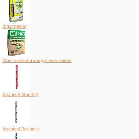
Шпатлевки
Монтажные и кладочные смеси
Spanizol Standart
Spanizol Premium