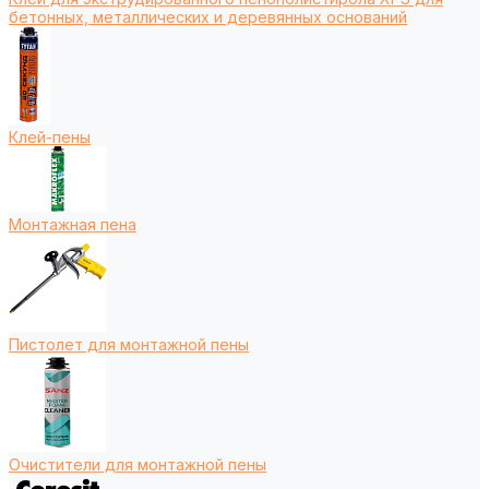
бетонных, металлических и деревянных оснований
Клей-пены
Монтажная пена
Пистолет для монтажной пены
Очистители для монтажной пены