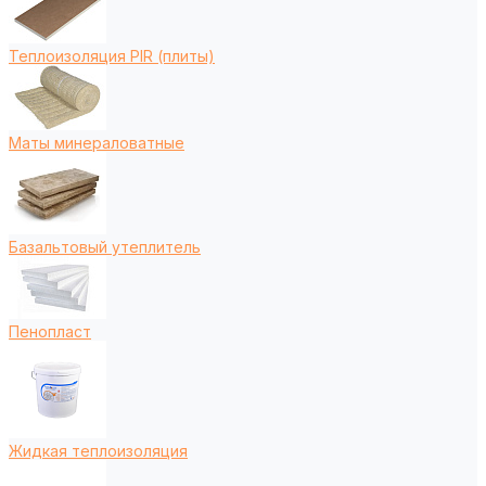
Теплоизоляция PIR (плиты)
Маты минераловатные
Базальтовый утеплитель
Пенопласт
Жидкая теплоизоляция