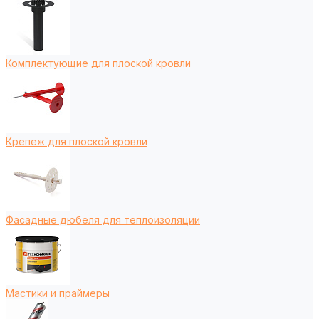
Комплектующие для плоской кровли
Крепеж для плоской кровли
Фасадные дюбеля для теплоизоляции
Мастики и праймеры