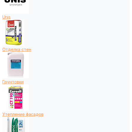
Unis
Отделка стен
Грунтовки
Утепление фасадов