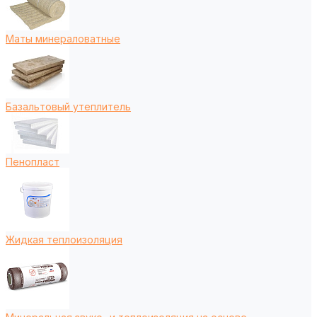
Маты минераловатные
Базальтовый утеплитель
Пенопласт
Жидкая теплоизоляция