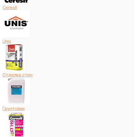
Ceresit
Unis
Отделка стен
Грунтовки