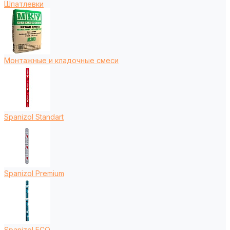
Шпатлевки
Монтажные и кладочные смеси
Spanizol Standart
Spanizol Premium
Spanizol ECO