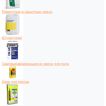
Ремонтные и защитные смеси
Штукатурки
Самовыравнивающиеся смеси для пола
Клеи для плитки