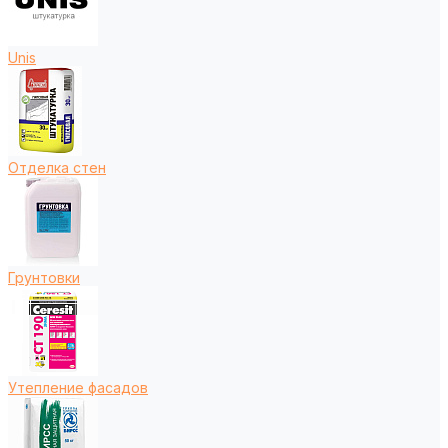
Unis
Отделка стен
Грунтовки
Утепление фасадов