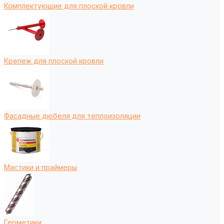
Комплектующие для плоской кровли
Крепеж для плоской кровли
Фасадные дюбеля для теплоизоляции
Мастики и праймеры
Герметики