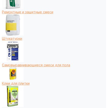
Ремонтные и защитные смеси
Штукатурки
Самовыравнивающиеся смеси для пола
Клеи для плитки