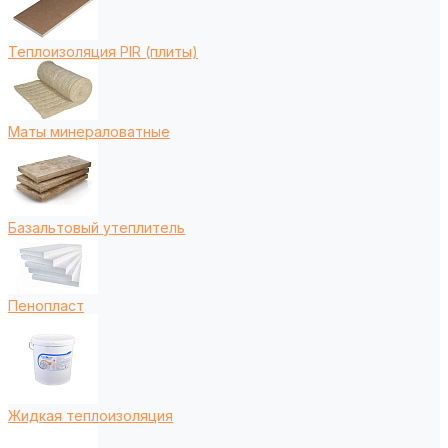
Теплоизоляция PIR (плиты)
Маты минераловатные
Базальтовый утеплитель
Пенопласт
Жидкая теплоизоляция