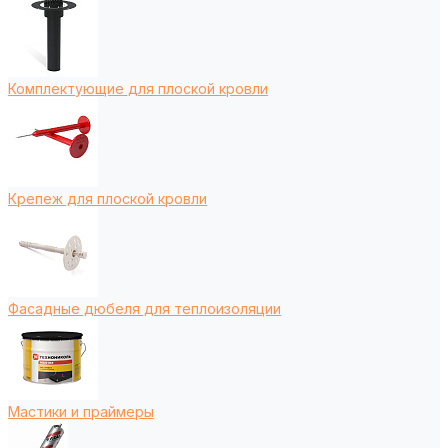
Комплектующие для плоской кровли
Крепеж для плоской кровли
Фасадные дюбеля для теплоизоляции
Мастики и праймеры