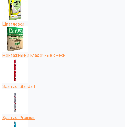
Шпатлевки
Монтажные и кладочные смеси
Spanizol Standart
Spanizol Premium