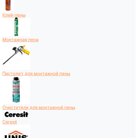
Клей-пены
Монтажная пена
Пистолет для монтажной пены
Очистители для монтажной пены
Ceresit