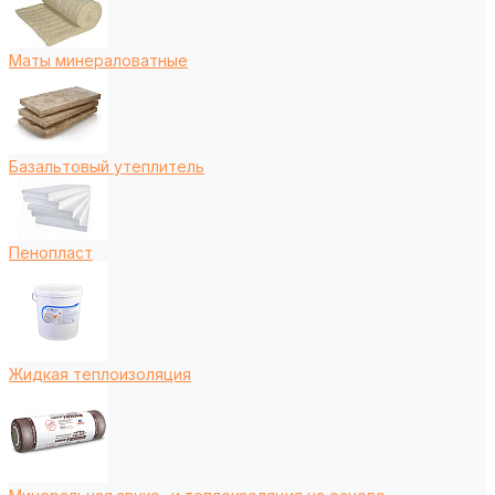
Маты минераловатные
Базальтовый утеплитель
Пенопласт
Жидкая теплоизоляция