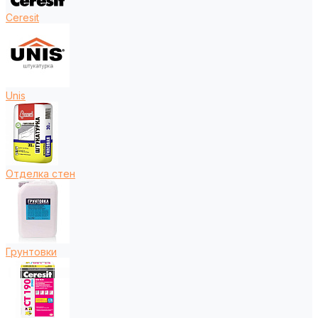
Ceresit
Unis
Отделка стен
Грунтовки