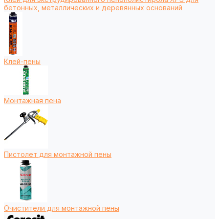
бетонных, металлических и деревянных оснований
Клей-пены
Монтажная пена
Пистолет для монтажной пены
Очистители для монтажной пены