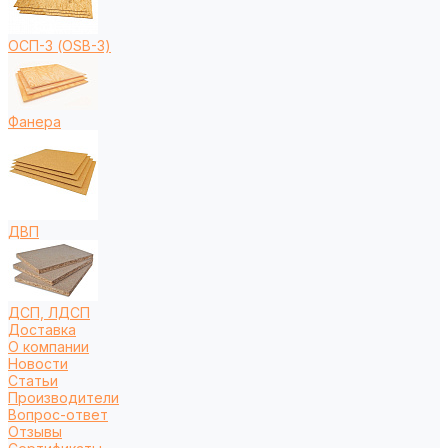
ОСП-3 (OSB-3)
Фанера
ДВП
ДСП, ЛДСП
Доставка
О компании
Новости
Статьи
Производители
Вопрос-ответ
Отзывы