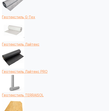
Геотекстиль G-Tex
Геотекстиль Лайтекс
Геотекстиль Лайтекс PRO
Геотекстиль TERRAISOL