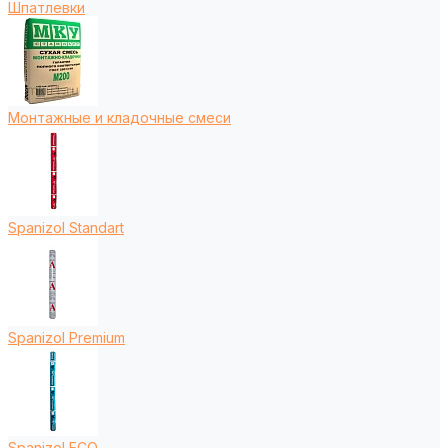
Шпатлевки
Монтажные и кладочные смеси
Spanizol Standart
Spanizol Premium
Spanizol ECO