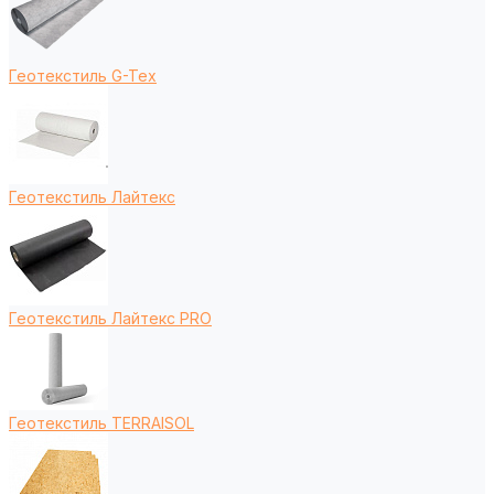
Геотекстиль G-Tex
Геотекстиль Лайтекс
Геотекстиль Лайтекс PRO
Геотекстиль TERRAISOL