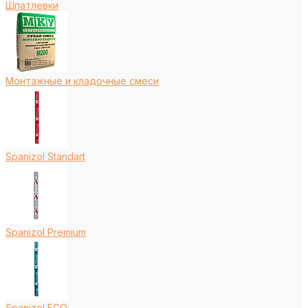
Шпатлевки
Монтажные и кладочные смеси
Spanizol Standart
Spanizol Premium
Spanizol ECO