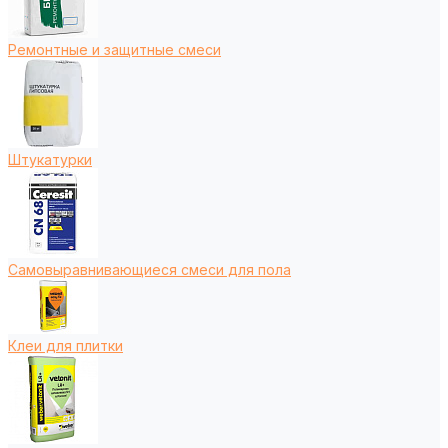
Ремонтные и защитные смеси
Штукатурки
Самовыравнивающиеся смеси для пола
Клеи для плитки