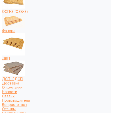
ОСП-3 (OSB-3)
Фанера
ДВП
ДСП, ЛДСП
Доставка
О компании
Новости
Статьи
Производители
Вопрос-ответ
Отзывы