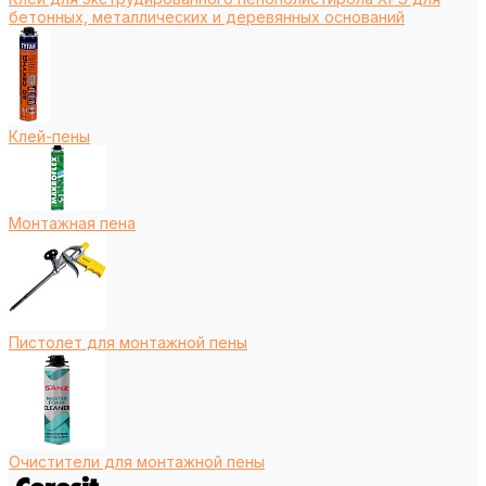
бетонных, металлических и деревянных оснований
Клей-пены
Монтажная пена
Пистолет для монтажной пены
Очистители для монтажной пены