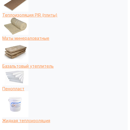
Теплоизоляция PIR (плиты)
Маты минераловатные
Базальтовый утеплитель
Пенопласт
Жидкая теплоизоляция