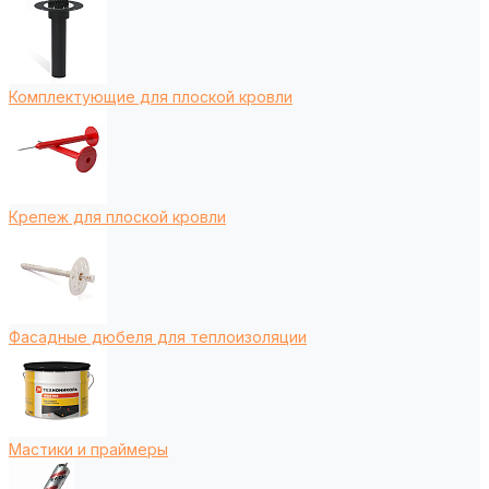
Комплектующие для плоской кровли
Крепеж для плоской кровли
Фасадные дюбеля для теплоизоляции
Мастики и праймеры