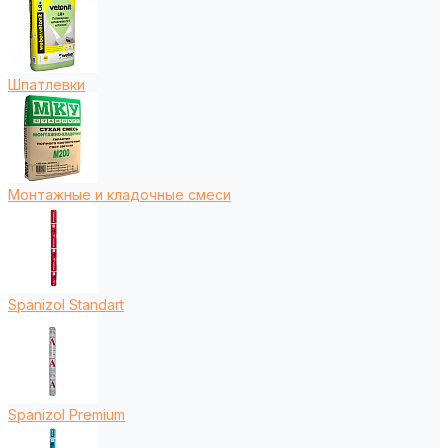
Шпатлевки
Монтажные и кладочные смеси
Spanizol Standart
Spanizol Premium