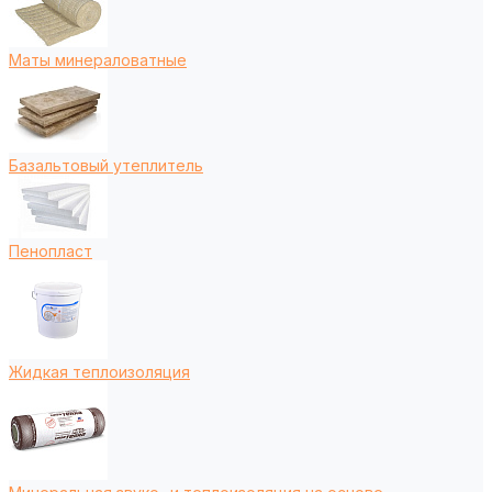
Маты минераловатные
Базальтовый утеплитель
Пенопласт
Жидкая теплоизоляция