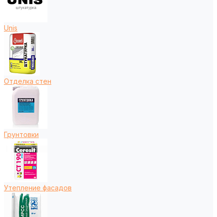
Unis
Отделка стен
Грунтовки
Утепление фасадов