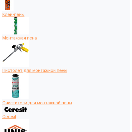
Клей-пены
Монтажная пена
Пистолет для монтажной пены
Очистители для монтажной пены
Ceresit