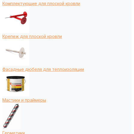
Комплектующие для плоской кровли
Крепеж для плоской кровли
Фасадные дюбеля для теплоизоляции
Мастики и праймеры
Герметики