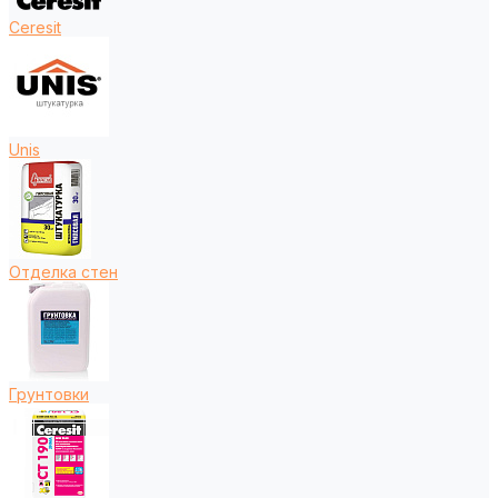
Ceresit
Unis
Отделка стен
Грунтовки