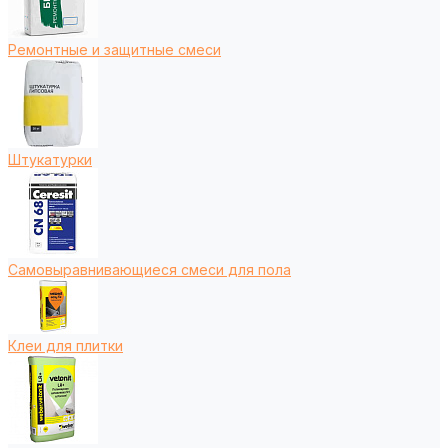
Ремонтные и защитные смеси
Штукатурки
Самовыравнивающиеся смеси для пола
Клеи для плитки