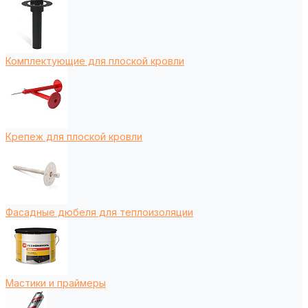
Комплектующие для плоской кровли
Крепеж для плоской кровли
Фасадные дюбеля для теплоизоляции
Мастики и праймеры