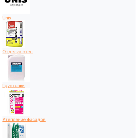
Unis
Отделка стен
Грунтовки
Утепление фасадов