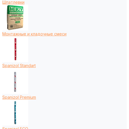
Шпатлевки
Монтажные и кладочные смеси
Spanizol Standart
Spanizol Premium
Spanizol ECO