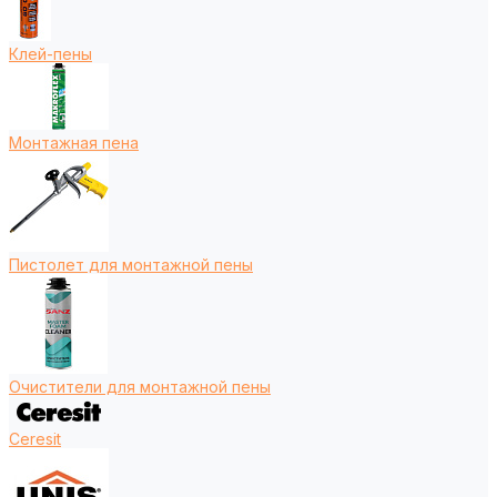
Клей-пены
Монтажная пена
Пистолет для монтажной пены
Очистители для монтажной пены
Ceresit