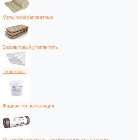
Маты минераловатные
Базальтовый утеплитель
Пенопласт
Жидкая теплоизоляция