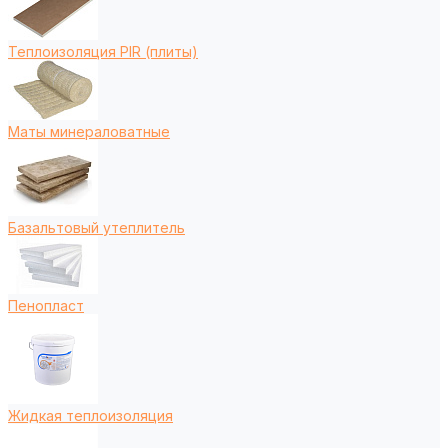
Теплоизоляция PIR (плиты)
Маты минераловатные
Базальтовый утеплитель
Пенопласт
Жидкая теплоизоляция