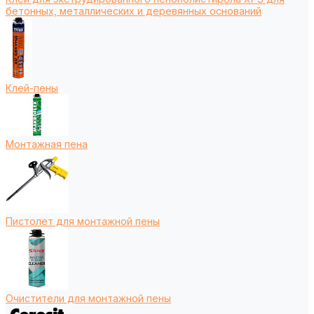
бетонных, металлических и деревянных оснований
Клей-пены
Монтажная пена
Пистолет для монтажной пены
Очистители для монтажной пены