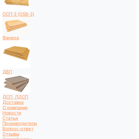
ОСП-3 (OSB-3)
Фанера
ДВП
ДСП, ЛДСП
Доставка
О компании
Новости
Статьи
Производители
Вопрос-ответ
Отзывы