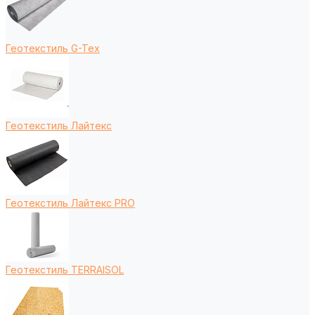
Геотекстиль G-Tex
Геотекстиль Лайтекс
Геотекстиль Лайтекс PRO
Геотекстиль TERRAISOL