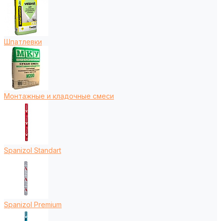
Шпатлевки
Монтажные и кладочные смеси
Spanizol Standart
Spanizol Premium