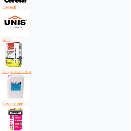
Ceresit
Unis
Отделка стен
Грунтовки