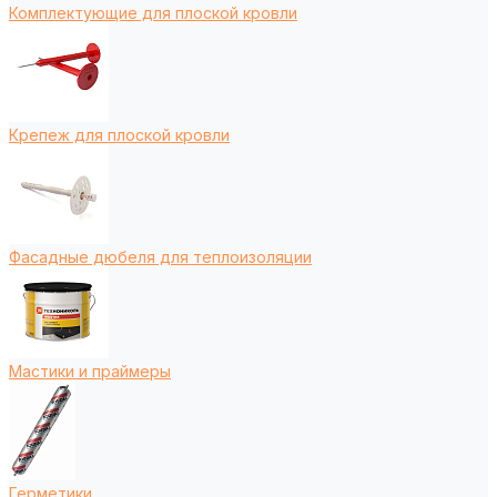
Комплектующие для плоской кровли
Крепеж для плоской кровли
Фасадные дюбеля для теплоизоляции
Мастики и праймеры
Герметики