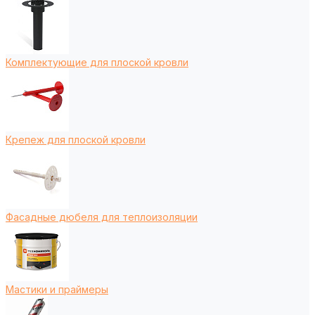
Комплектующие для плоской кровли
Крепеж для плоской кровли
Фасадные дюбеля для теплоизоляции
Мастики и праймеры