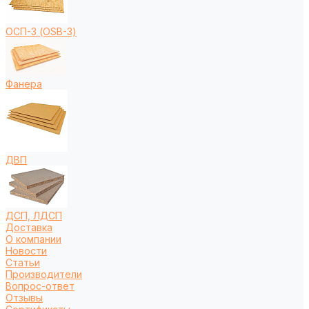
ОСП-3 (OSB-3)
Фанера
ДВП
ДСП, ЛДСП
Доставка
О компании
Новости
Статьи
Производители
Вопрос-ответ
Отзывы