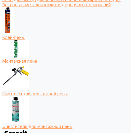
бетонных, металлических и деревянных оснований
Клей-пены
Монтажная пена
Пистолет для монтажной пены
Очистители для монтажной пены