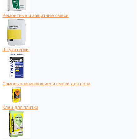
Ремонтные и защитные смеси
Штукатурки
Самовыравнивающиеся смеси для пола
Клеи для плитки