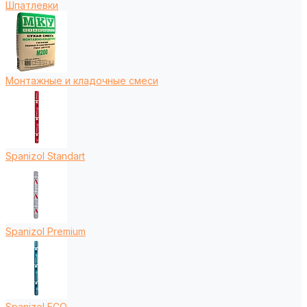
Шпатлевки
Монтажные и кладочные смеси
Spanizol Standart
Spanizol Premium
Spanizol ECO