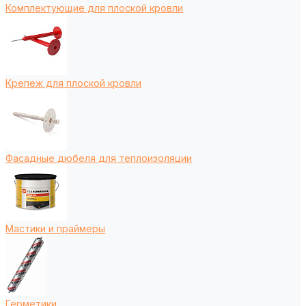
Комплектующие для плоской кровли
Крепеж для плоской кровли
Фасадные дюбеля для теплоизоляции
Мастики и праймеры
Герметики