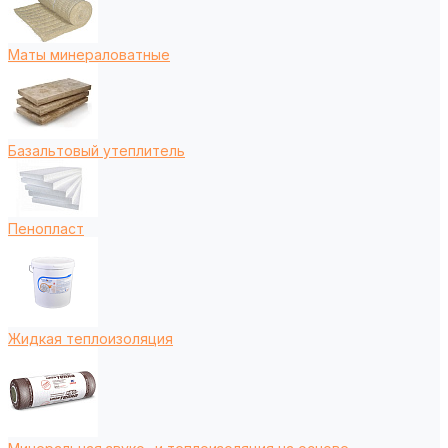
Маты минераловатные
Базальтовый утеплитель
Пенопласт
Жидкая теплоизоляция