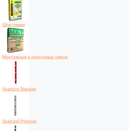
Шпатлевки
Монтажные и кладочные смеси
Spanizol Standart
Spanizol Premium