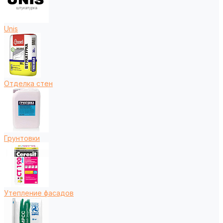
Unis
Отделка стен
Грунтовки
Утепление фасадов