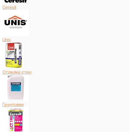
Ceresit
Unis
Отделка стен
Грунтовки