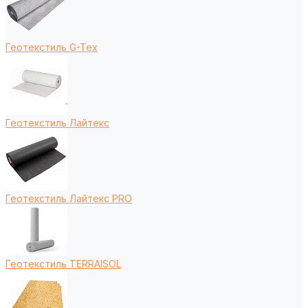
Геотекстиль G-Tex
Геотекстиль Лайтекс
Геотекстиль Лайтекс PRO
Геотекстиль TERRAISOL