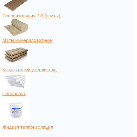
Теплоизоляция PIR (плиты)
Маты минераловатные
Базальтовый утеплитель
Пенопласт
Жидкая теплоизоляция