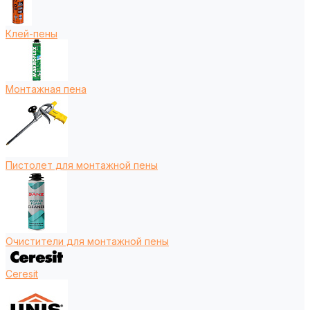
Клей-пены
Монтажная пена
Пистолет для монтажной пены
Очистители для монтажной пены
Ceresit