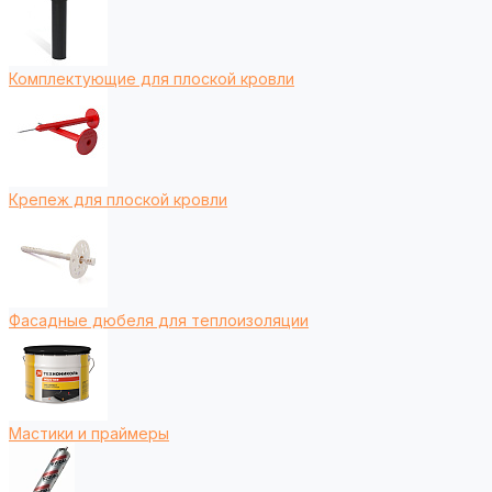
Комплектующие для плоской кровли
Крепеж для плоской кровли
Фасадные дюбеля для теплоизоляции
Мастики и праймеры