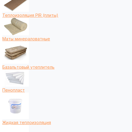
Теплоизоляция PIR (плиты)
Маты минераловатные
Базальтовый утеплитель
Пенопласт
Жидкая теплоизоляция