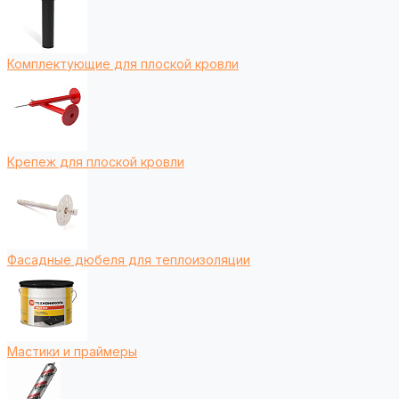
Комплектующие для плоской кровли
Крепеж для плоской кровли
Фасадные дюбеля для теплоизоляции
Мастики и праймеры