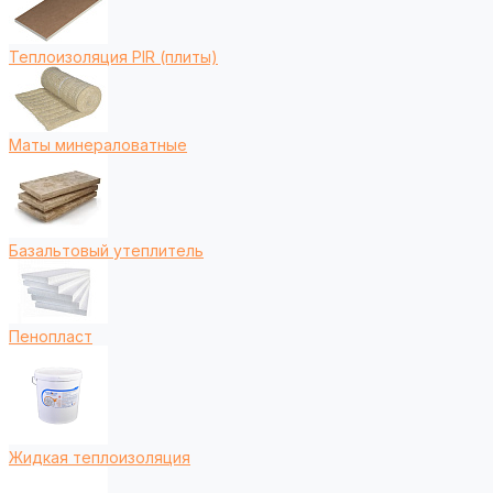
Теплоизоляция PIR (плиты)
Маты минераловатные
Базальтовый утеплитель
Пенопласт
Жидкая теплоизоляция